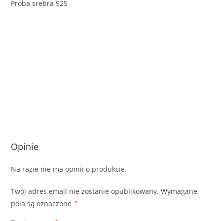
Próba srebra 925
Opinie
Na razie nie ma opinii o produkcie.
Twój adres email nie zostanie opublikowany.
Wymagane
pola są oznaczone
*