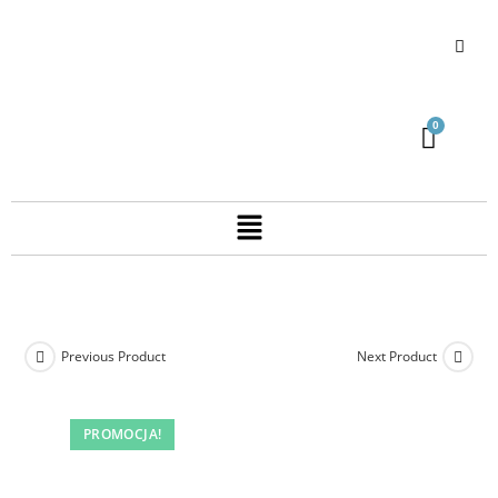
Previous Product
Next Product
PROMOCJA!