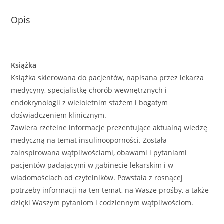
Opis
Książka
Książka skierowana do pacjentów, napisana przez lekarza
medycyny, specjalistkę chorób wewnętrznych i
endokrynologii z wieloletnim stażem i bogatym
doświadczeniem klinicznym.
Zawiera rzetelne informacje prezentujące aktualną wiedzę
medyczną na temat insulinooporności. Została
zainspirowana wątpliwościami, obawami i pytaniami
pacjentów padającymi w gabinecie lekarskim i w
wiadomościach od czytelników. Powstała z rosnącej
potrzeby informacji na ten temat, na Wasze prośby, a także
dzięki Waszym pytaniom i codziennym wątpliwościom.