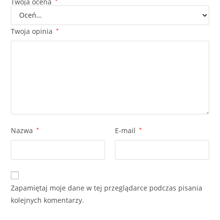
Twoja ocena
*
Twoja opinia
*
Nazwa
*
E-mail
*
Zapamiętaj moje dane w tej przeglądarce podczas pisania
kolejnych komentarzy.