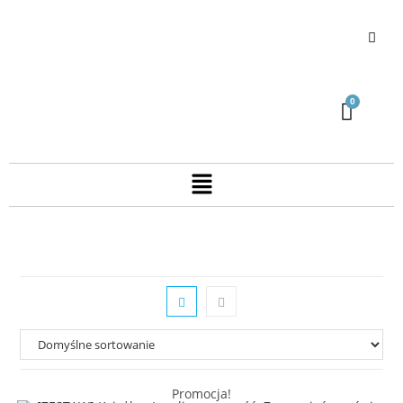
Promocja!