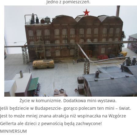
Jedno z pomieszczeń.
Życie w komunizmie. Dodatkowa mini-wystawa.
Jeśli będziecie w Budapeszcie- gorąco polecam ten mini – świat.
Jest to może mniej znana atrakcja niż wspinaczka na Wzgórze
Gellerta ale dzieci z pewnością będą zachwycone!
MINIVERSUM