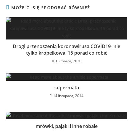
MOŻE CI SIĘ SPODOBAĆ RÓWNIEŻ
Drogi przenoszenia koronawirusa COVID19- nie
tylko kropelkowa. 15 porad co robić
13 marca, 2020
supermata
14 listopada, 2014
mrówki, pająki i inne robale