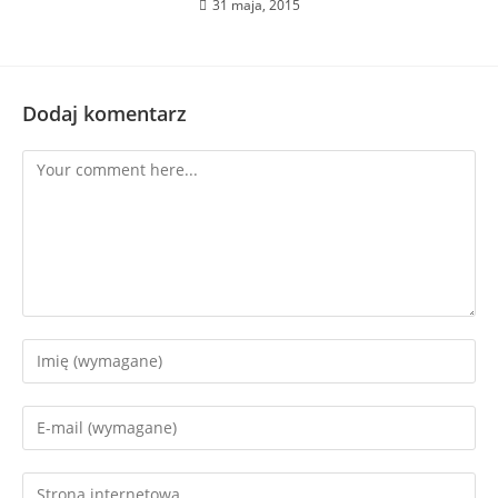
31 maja, 2015
Dodaj komentarz