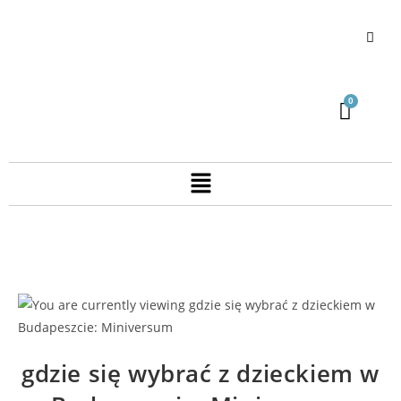
gdzie się wybrać z dzieckiem w