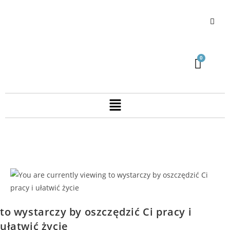
to wystarczy by oszczędzić Ci pracy i
ułatwić życie