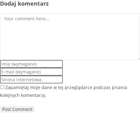
Dodaj komentarz
Zapamiętaj moje dane w tej przeglądarce podczas pisania
kolejnych komentarzy.