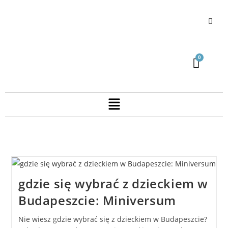
gdzie się wybrać z dzieckiem w
Budapeszcie: Miniversum
Nie wiesz gdzie wybrać się z dzieckiem w Budapeszcie?