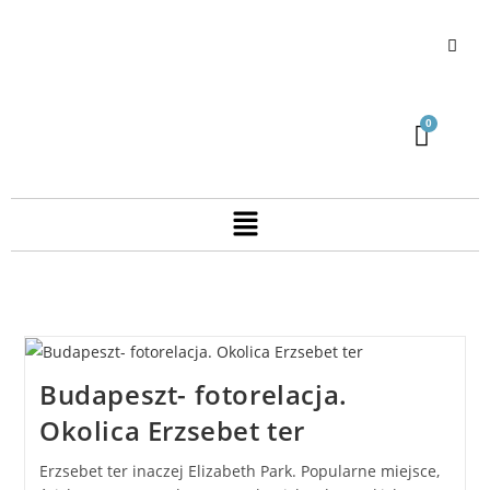
Budapeszt- fotorelacja.
Okolica Erzsebet ter
Erzsebet ter inaczej Elizabeth Park. Popularne miejsce,