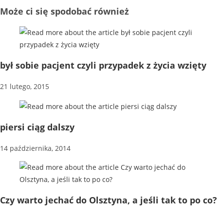
Może ci się spodobać również
był sobie pacjent czyli przypadek z życia wzięty
21 lutego, 2015
piersi ciąg dalszy
14 października, 2014
Czy warto jechać do Olsztyna, a jeśli tak to po co?