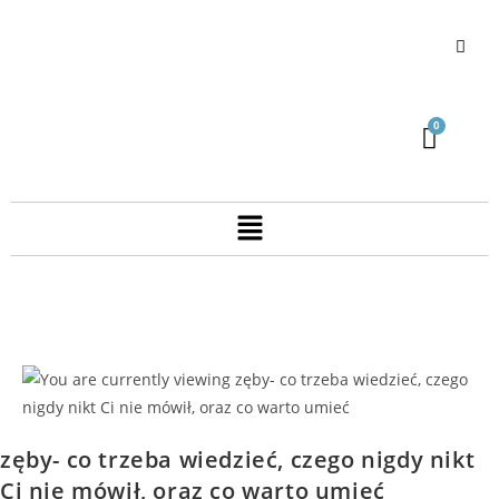
zęby- co trzeba wiedzieć, czego nigdy nikt
Ci nie mówił, oraz co warto umieć