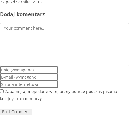
22 października, 2015
Dodaj komentarz
Zapamiętaj moje dane w tej przeglądarce podczas pisania
kolejnych komentarzy.