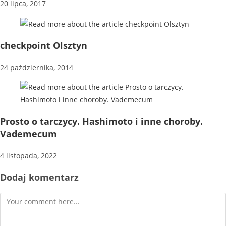
20 lipca, 2017
checkpoint Olsztyn
24 października, 2014
Prosto o tarczycy. Hashimoto i inne choroby.
Vademecum
4 listopada, 2022
Dodaj komentarz