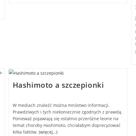
Hashimoto a szczepionki
W mediach znaleźć można mnóstwo informacji.
Prawdziwych i tych niekoniecznie zgodnych z prawdą.
Ponieważ pojawiają się ostatnio przeróżne teorie na
temat choroby Hashimoto, chciałabym doprecyzować
kilka faktów.
(więcej…)