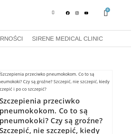
ORNOŚCI
SIRENE MEDICAL CLINIC
Szczepienia przeciwko
pneumokokom. Co to są
pneumokoki? Czy są groźne?
Szczepić, nie szczepić, kiedy