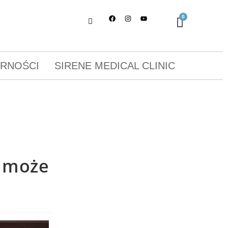
ORNOŚCI
SIRENE MEDICAL CLINIC
a może