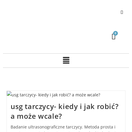
usg tarczycy- kiedy i jak robić?
a może wcale?
Badanie ultrasonograficzne tarczycy. Metoda prosta i