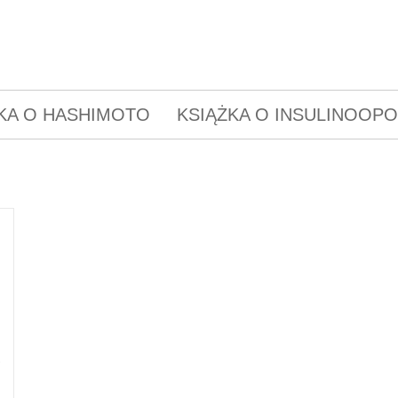
KA O HASHIMOTO
KSIĄŻKA O INSULINOOP