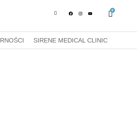
ORNOŚCI
SIRENE MEDICAL CLINIC