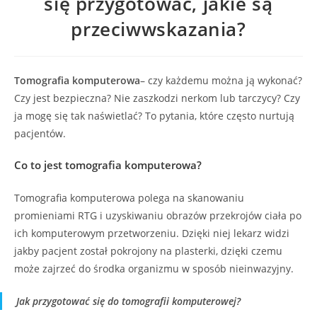
się przygotować, jakie są
przeciwwskazania?
Tomografia komputerowa
– czy każdemu można ją wykonać?
Czy jest bezpieczna? Nie zaszkodzi nerkom lub tarczycy? Czy
ja mogę się tak naświetlać? To pytania, które często nurtują
pacjentów.
Co to jest tomografia komputerowa?
Tomografia komputerowa polega na skanowaniu
promieniami RTG i uzyskiwaniu obrazów przekrojów ciała po
ich komputerowym przetworzeniu. Dzięki niej lekarz widzi
jakby pacjent został pokrojony na plasterki, dzięki czemu
może zajrzeć do środka organizmu w sposób nieinwazyjny.
Jak przygotować się do tomografii komputerowej?