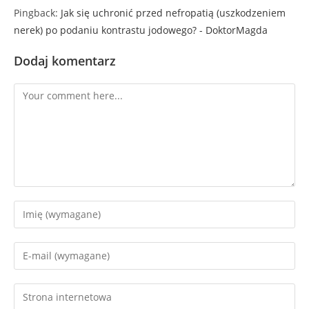
Pingback:
Jak się uchronić przed nefropatią (uszkodzeniem
nerek) po podaniu kontrastu jodowego? - DoktorMagda
Dodaj komentarz