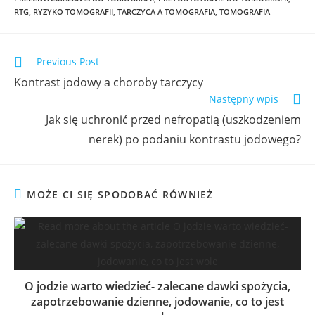
RTG
,
RYZYKO TOMOGRAFII
,
TARCZYCA A TOMOGRAFIA
,
TOMOGRAFIA
Previous Post
Kontrast jodowy a choroby tarczycy
Następny wpis
Jak się uchronić przed nefropatią (uszkodzeniem
nerek) po podaniu kontrastu jodowego?
MOŻE CI SIĘ SPODOBAĆ RÓWNIEŻ
O jodzie warto wiedzieć- zalecane dawki spożycia,
zapotrzebowanie dzienne, jodowanie, co to jest