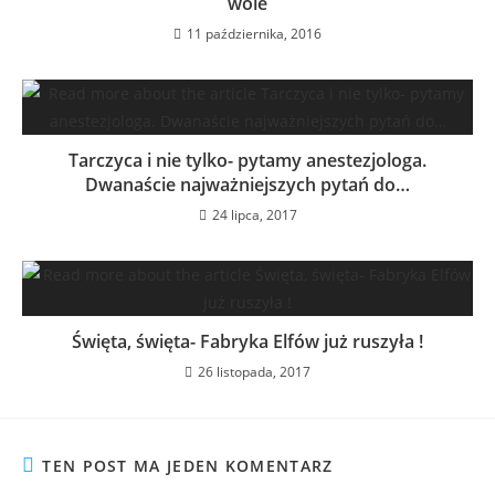
wole
11 października, 2016
Tarczyca i nie tylko- pytamy anestezjologa.
Dwanaście najważniejszych pytań do…
24 lipca, 2017
Święta, święta- Fabryka Elfów już ruszyła !
26 listopada, 2017
TEN POST MA JEDEN KOMENTARZ