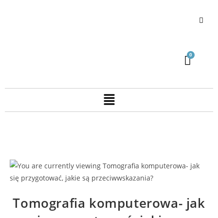
Tomografia komputerowa- jak