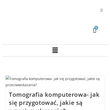
Tomografia komputerowa- jak
się przygotować, jakie są