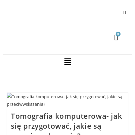
Tomografia komputerowa- jak
się przygotować, jakie są