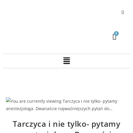
Tarczyca i nie tylko- pytamy