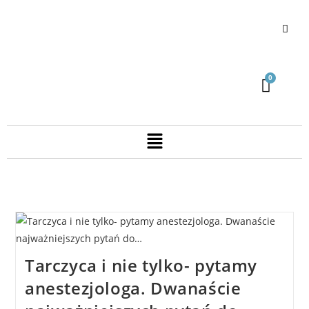
Tarczyca i nie tylko- pytamy
anestezjologa. Dwanaście