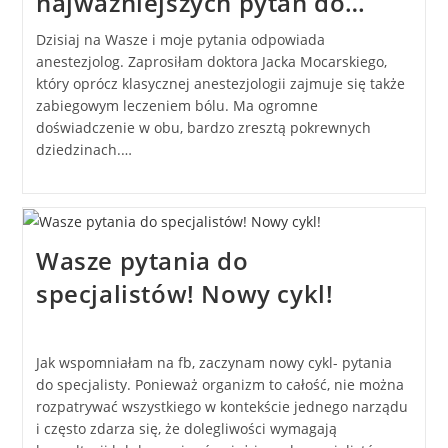
najważniejszych pytań do…
Dzisiaj na Wasze i moje pytania odpowiada
anestezjolog. Zaprosiłam doktora Jacka Mocarskiego,
który oprócz klasycznej anestezjologii zajmuje się także
zabiegowym leczeniem bólu. Ma ogromne
doświadczenie w obu, bardzo zresztą pokrewnych
dziedzinach.…
Wasze pytania do
specjalistów! Nowy cykl!
Jak wspomniałam na fb, zaczynam nowy cykl- pytania
do specjalisty. Ponieważ organizm to całość, nie można
rozpatrywać wszystkiego w kontekście jednego narządu
i często zdarza się, że dolegliwości wymagają