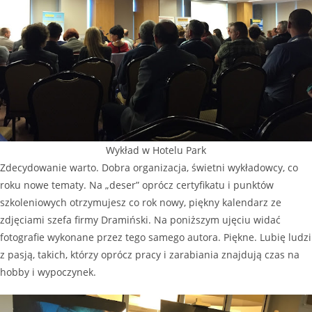
Wykład w Hotelu Park
Zdecydowanie warto. Dobra organizacja, świetni wykładowcy, co
roku nowe tematy. Na „deser” oprócz certyfikatu i punktów
szkoleniowych otrzymujesz co rok nowy, piękny kalendarz ze
zdjęciami szefa firmy Dramiński. Na poniższym ujęciu widać
fotografie wykonane przez tego samego autora. Piękne. Lubię ludzi
z pasją, takich, którzy oprócz pracy i zarabiania znajdują czas na
hobby i wypoczynek.