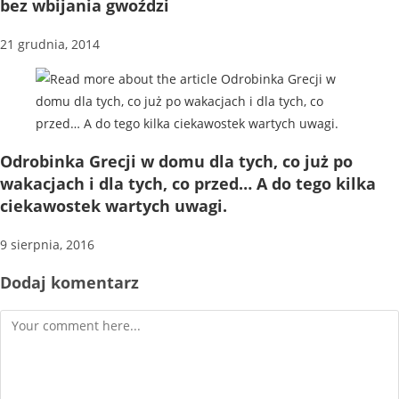
bez wbijania gwoździ
21 grudnia, 2014
Odrobinka Grecji w domu dla tych, co już po
wakacjach i dla tych, co przed… A do tego kilka
ciekawostek wartych uwagi.
9 sierpnia, 2016
Dodaj komentarz