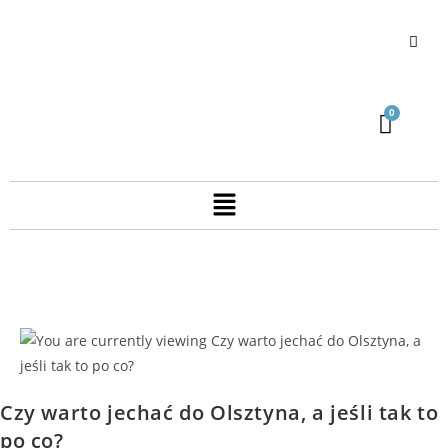
Czy warto jechać do Olsztyna, a jeśli tak to
po co?