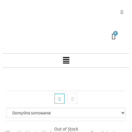
Out of Stock