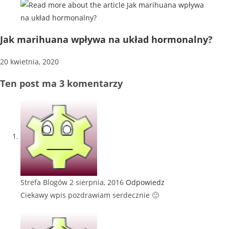
Jak marihuana wpływa na układ hormonalny?
20 kwietnia, 2020
Ten post ma 3 komentarzy
Strefa Blogów
2 sierpnia, 2016
Odpowiedz
Ciekawy wpis pozdrawiam serdecznie 🙂