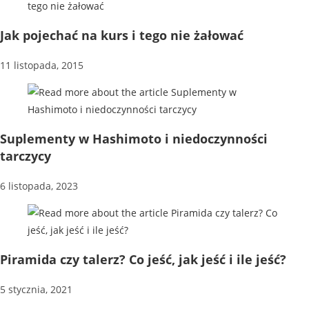
Jak pojechać na kurs i tego nie żałować
11 listopada, 2015
Suplementy w Hashimoto i niedoczynności
tarczycy
6 listopada, 2023
Piramida czy talerz? Co jeść, jak jeść i ile jeść?
5 stycznia, 2021