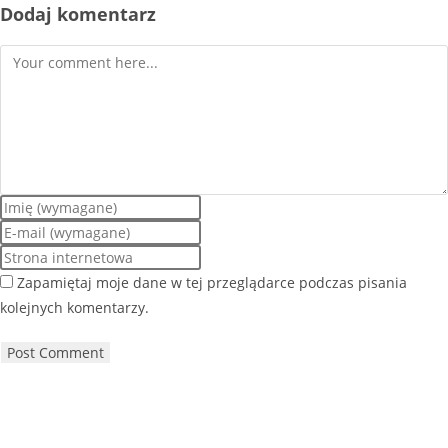
Dodaj komentarz
Zapamiętaj moje dane w tej przeglądarce podczas pisania
kolejnych komentarzy.