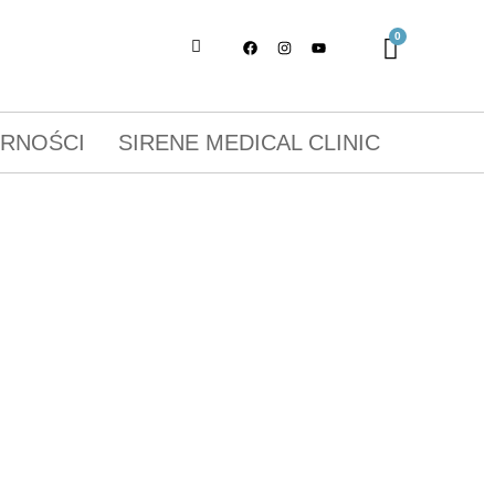
ORNOŚCI
SIRENE MEDICAL CLINIC