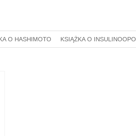
KA O HASHIMOTO
KSIĄŻKA O INSULINOOP