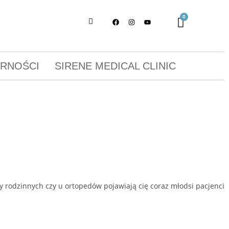
ORNOŚCI
SIRENE MEDICAL CLINIC
y rodzinnych czy u ortopedów pojawiają cię coraz młodsi pacjenci