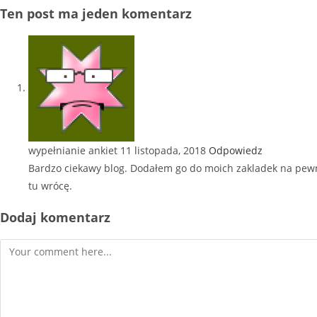
Ten post ma jeden komentarz
wypełnianie ankiet
11 listopada, 2018
Odpowiedz
Bardzo ciekawy blog. Dodałem go do moich zakladek na pew
tu wrócę.
Dodaj komentarz