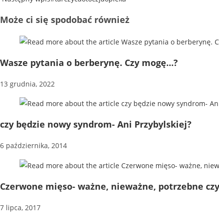
Może ci się spodobać również
Wasze pytania o berberynę. Czy mogę…?
13 grudnia, 2022
czy będzie nowy syndrom- Ani Przybylskiej?
6 października, 2014
Czerwone mięso- ważne, nieważne, potrzebne czy
7 lipca, 2017