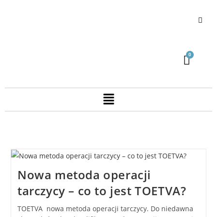
Nowa metoda operacji
tarczycy – co to jest TOETVA?
TOETVA nowa metoda operacji tarczycy. Do niedawna