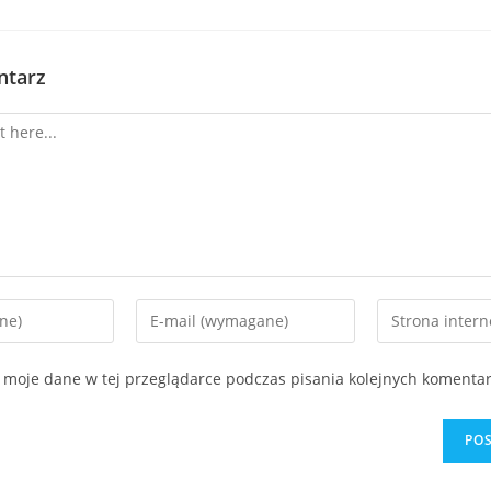
ntarz
 moje dane w tej przeglądarce podczas pisania kolejnych komentar