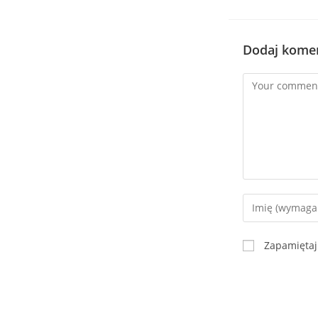
Dodaj kome
Zapamiętaj