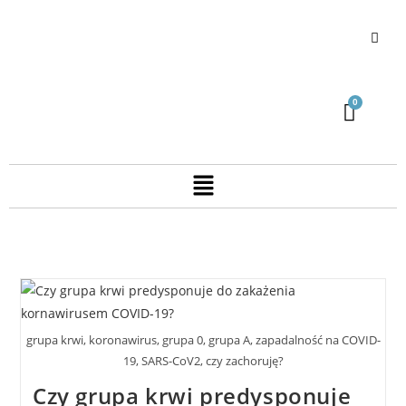
grupa krwi, koronawirus, grupa 0, grupa A, zapadalność na COVID-
19, SARS-CoV2, czy zachoruję?
Czy grupa krwi predysponuje