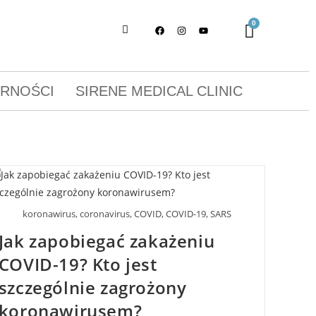
ORNOŚCI
SIRENE MEDICAL CLINIC
koronawirus, coronavirus, COVID, COVID-19, SARS
Jak zapobiegać zakażeniu
COVID-19? Kto jest
szczególnie zagrożony
koronawirusem?