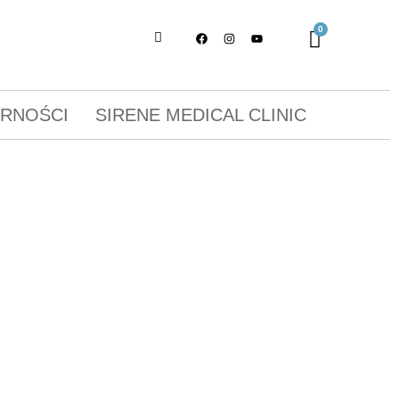
ORNOŚCI
SIRENE MEDICAL CLINIC