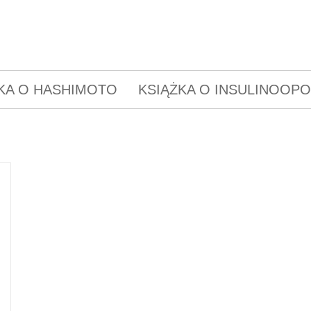
KA O HASHIMOTO
KSIĄŻKA O INSULINOOP