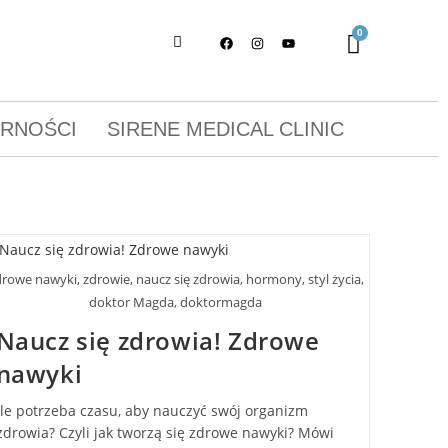
ORNOŚCI
SIRENE MEDICAL CLINIC
rowe nawyki, zdrowie, naucz się zdrowia, hormony, styl życia,
doktor Magda, doktormagda
Naucz się zdrowia! Zdrowe
nawyki
Ile potrzeba czasu, aby nauczyć swój organizm
zdrowia? Czyli jak tworzą się zdrowe nawyki? Mówi