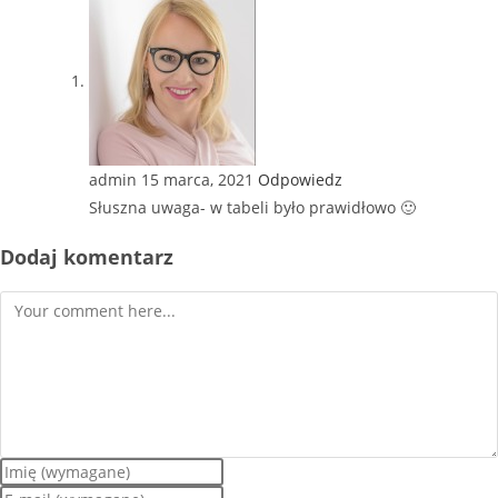
admin
15 marca, 2021
Odpowiedz
Słuszna uwaga- w tabeli było prawidłowo 🙂
Dodaj komentarz