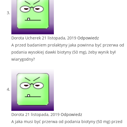
Dorota Ucherek
21 listopada, 2019
Odpowiedz
A przed badaniem prolaktyny jaka powinna być przerwa od
podania wysokiej dawki biotyny (50 mg), żeby wynik był
wiarygodny?
Dorota
21 listopada, 2019
Odpowiedz
A jaka musi być przerwa od podania biotyny (50 mg) przed