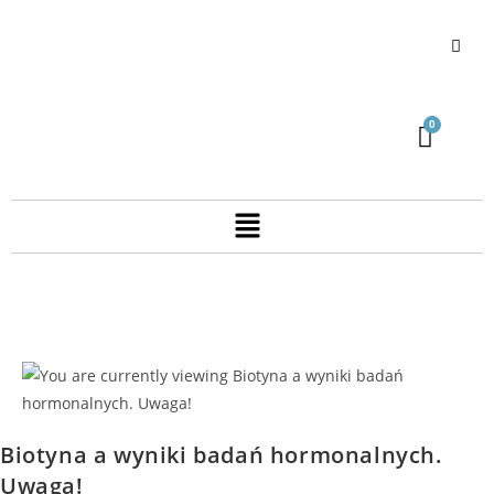
Biotyna a wyniki badań hormonalnych.
Uwaga!