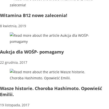
Witamina B12 nowe zalecenia!
8 kwietnia, 2019
Aukcja dla WOŚP- pomagamy
22 grudnia, 2017
Wasze historie. Choroba Hashimoto. Opowieść
Emilii.
19 listopada, 2017