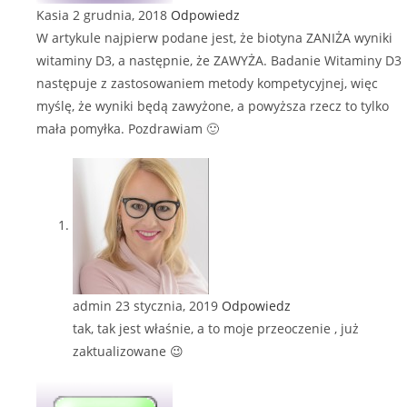
Kasia
2 grudnia, 2018
Odpowiedz
W artykule najpierw podane jest, że biotyna ZANIŻA wyniki
witaminy D3, a następnie, że ZAWYŻA. Badanie Witaminy D3
następuje z zastosowaniem metody kompetycyjnej, więc
myślę, że wyniki będą zawyżone, a powyższa rzecz to tylko
mała pomyłka. Pozdrawiam 🙂
admin
23 stycznia, 2019
Odpowiedz
tak, tak jest właśnie, a to moje przeoczenie , już
zaktualizowane 😉