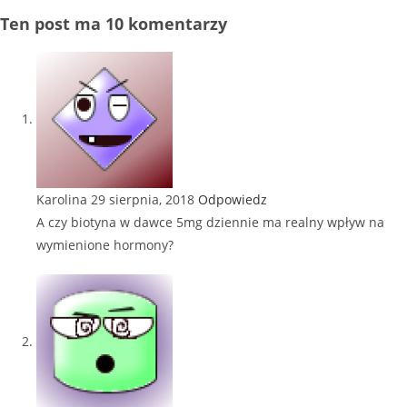
Ten post ma 10 komentarzy
Karolina
29 sierpnia, 2018
Odpowiedz
A czy biotyna w dawce 5mg dziennie ma realny wpływ na
wymienione hormony?