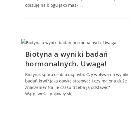
opisuję na blogu jako maski…
Biotyna a wyniki badań
hormonalnych. Uwaga!
Biotyna, sporo osób o nią pyta. Czy wpływa na wyniki
badań krwi? Jaką dawkę stosować i czy ma ona duże
znaczenie? Na ile czasu trzeba ją odstawić?
Wątpliwości pojawiły się…