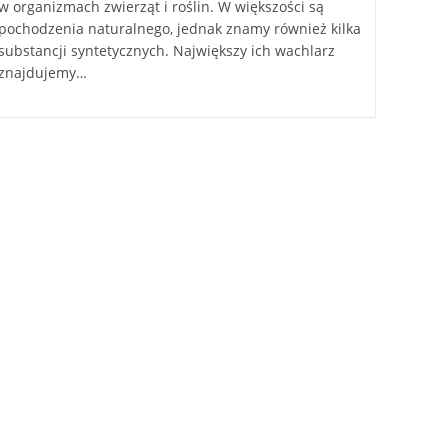
w organizmach zwierząt i roślin. W większości są
pochodzenia naturalnego, jednak znamy również kilka
substancji syntetycznych. Największy ich wachlarz
znajdujemy…