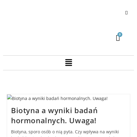
Biotyna a wyniki badań
hormonalnych. Uwaga!
Biotyna, sporo osób o nią pyta. Czy wpływa na wyniki