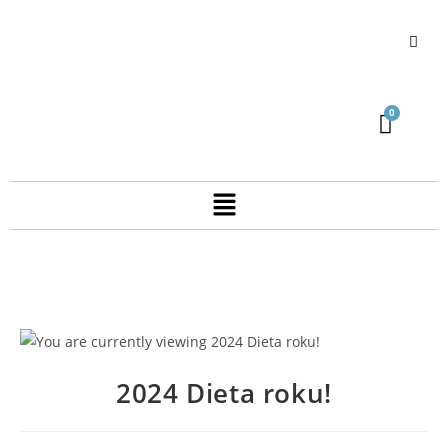
2024 Dieta roku!