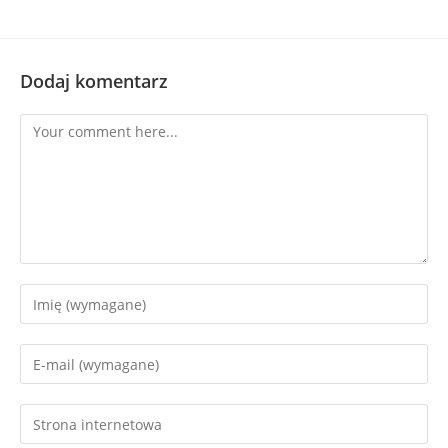
Dodaj komentarz