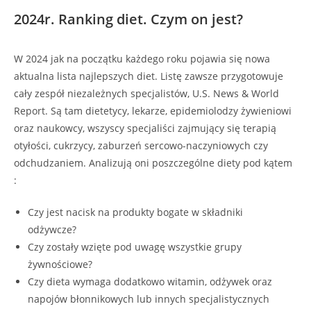
2024r. Ranking diet. Czym on jest?
W 2024 jak na początku każdego roku pojawia się nowa
aktualna lista najlepszych diet. Listę zawsze przygotowuje
cały zespół niezależnych specjalistów, U.S. News & World
Report. Są tam dietetycy, lekarze, epidemiolodzy żywieniowi
oraz naukowcy, wszyscy specjaliści zajmujący się terapią
otyłości, cukrzycy, zaburzeń sercowo-naczyniowych czy
odchudzaniem. Analizują oni poszczególne diety pod kątem
:
Czy jest nacisk na produkty bogate w składniki
odżywcze?
Czy zostały wzięte pod uwagę wszystkie grupy
żywnościowe?
Czy dieta wymaga dodatkowo witamin, odżywek oraz
napojów błonnikowych lub innych specjalistycznych