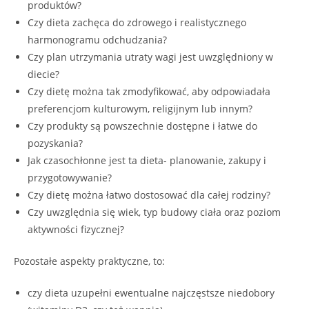
produktów?
Czy dieta zachęca do zdrowego i realistycznego
harmonogramu odchudzania?
Czy plan utrzymania utraty wagi jest uwzględniony w
diecie?
Czy dietę można tak zmodyfikować, aby odpowiadała
preferencjom kulturowym, religijnym lub innym?
Czy produkty są powszechnie dostępne i łatwe do
pozyskania?
Jak czasochłonne jest ta dieta- planowanie, zakupy i
przygotowywanie?
Czy dietę można łatwo dostosować dla całej rodziny?
Czy uwzględnia się wiek, typ budowy ciała oraz poziom
aktywności fizycznej?
Pozostałe aspekty praktyczne, to:
czy dieta uzupełni ewentualne najczęstsze niedobory