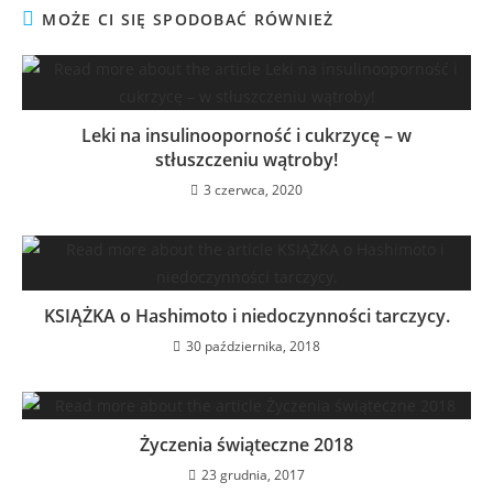
MOŻE CI SIĘ SPODOBAĆ RÓWNIEŻ
Leki na insulinooporność i cukrzycę – w
stłuszczeniu wątroby!
3 czerwca, 2020
KSIĄŻKA o Hashimoto i niedoczynności tarczycy.
30 października, 2018
Życzenia świąteczne 2018
23 grudnia, 2017