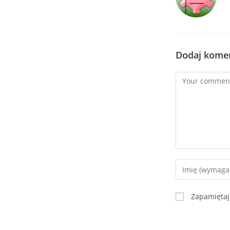
Dodaj kome
Zapamiętaj