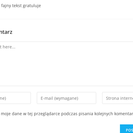
fajny tekst gratuluje
ntarz
 moje dane w tej przeglądarce podczas pisania kolejnych komentar