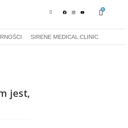
ORNOŚCI
SIRENE MEDICAL CLINIC
m jest,