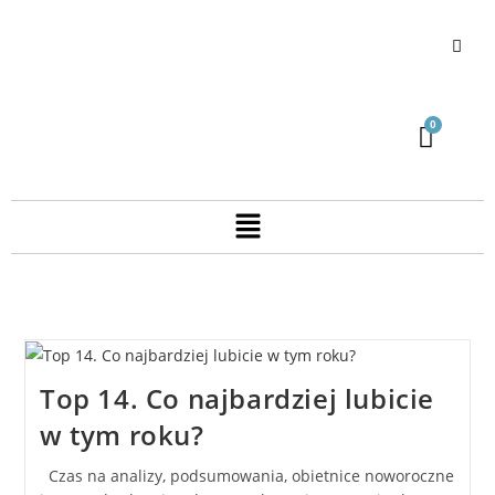
Top 14. Co najbardziej lubicie
w tym roku?
Czas na analizy, podsumowania, obietnice noworoczne