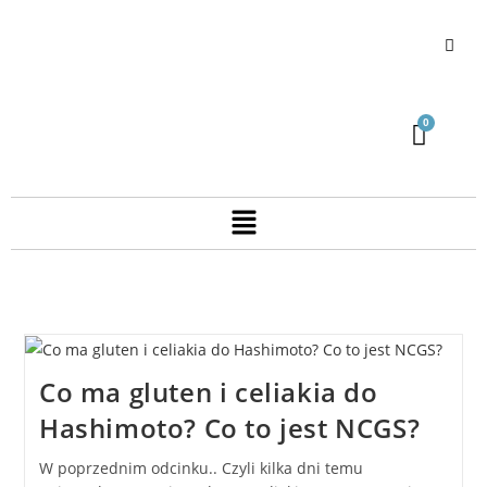
Co ma gluten i celiakia do
Hashimoto? Co to jest NCGS?
W poprzednim odcinku.. Czyli kilka dni temu