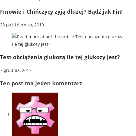
Finowie i Chińczycy żyją dłużej? Bądź jak Fin!
23 października, 2019
Test obciążenia glukozą ile tej glukozy jest?
7 grudnia, 2017
Ten post ma jeden komentarz