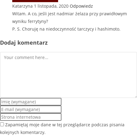
Katarzyna
1 listopada, 2020
Odpowiedz
Witam. A co, jeśli jest nadmiar żelaza przy prawidłowym
wyniku ferrytyny?
P. S. Choruję na niedoczynność tarczycy i hashimoto.
Dodaj komentarz
Zapamiętaj moje dane w tej przeglądarce podczas pisania
kolejnych komentarzy.