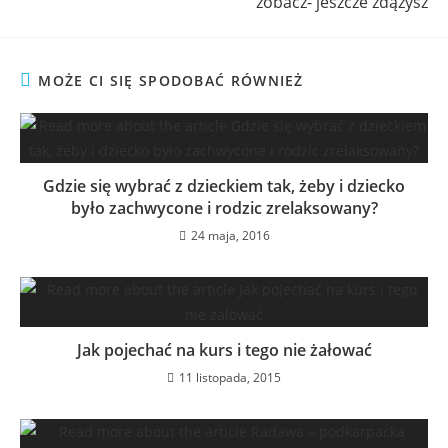
zobacz- jeszcze zdążysz
MOŻE CI SIĘ SPODOBAĆ RÓWNIEŻ
Gdzie się wybrać z dzieckiem tak, żeby i dziecko
było zachwycone i rodzic zrelaksowany?
24 maja, 2016
Jak pojechać na kurs i tego nie żałować
11 listopada, 2015