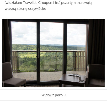
(widziałam Travelist, Groupon i in.) poza tym ma swoją
własną stronę oczywiście.
Widok z pokoju