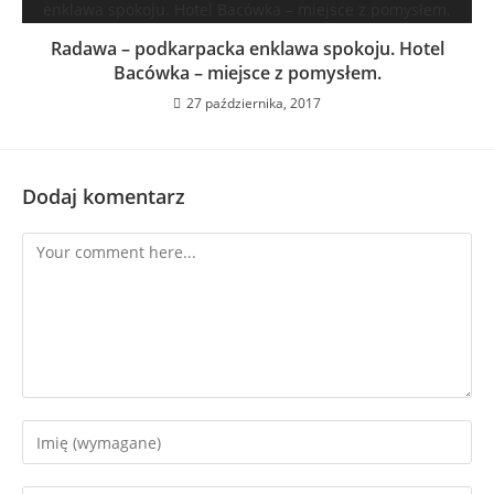
Radawa – podkarpacka enklawa spokoju. Hotel
Bacówka – miejsce z pomysłem.
27 października, 2017
Dodaj komentarz