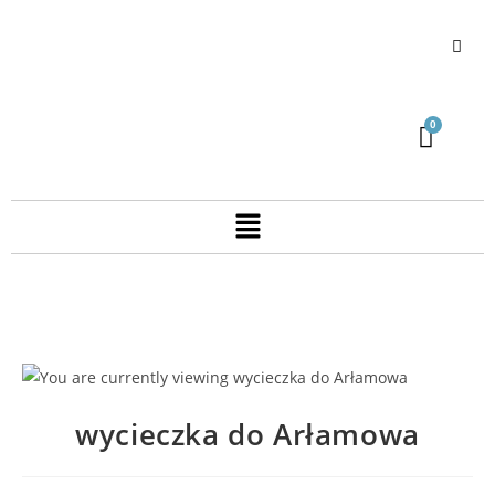
wycieczka do Arłamowa