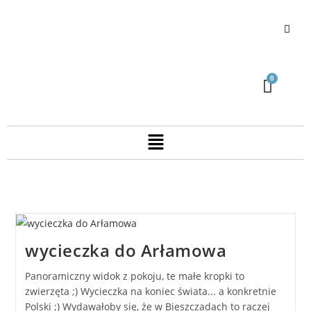
wycieczka do Arłamowa
Panoramiczny widok z pokoju, te małe kropki to
zwierzęta ;) Wycieczka na koniec świata... a konkretnie
Polski ;) Wydawałoby się, że w Bieszczadach to raczej