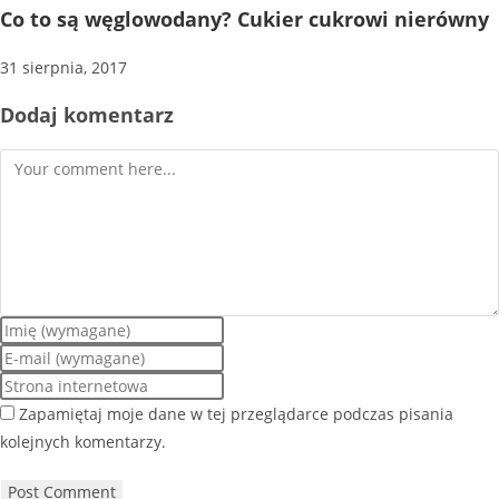
Co to są węglowodany? Cukier cukrowi nierówny
31 sierpnia, 2017
Dodaj komentarz
Zapamiętaj moje dane w tej przeglądarce podczas pisania
kolejnych komentarzy.