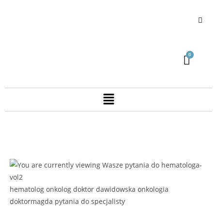
hematolog onkolog doktor dawidowska onkologia
doktormagda pytania do specjalisty