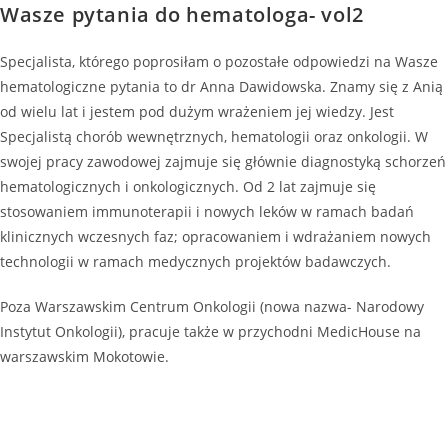
Wasze pytania do hematologa- vol2
Specjalista, którego poprosiłam o pozostałe odpowiedzi na Wasze
hematologiczne pytania to dr Anna Dawidowska. Znamy się z Anią
od wielu lat i jestem pod dużym wrażeniem jej wiedzy. Jest
Specjalistą chorób wewnętrznych, hematologii oraz onkologii. W
swojej pracy zawodowej zajmuje się głównie diagnostyką schorzeń
hematologicznych i onkologicznych. Od 2 lat zajmuje się
stosowaniem immunoterapii i nowych leków w ramach badań
klinicznych wczesnych faz; opracowaniem i wdrażaniem nowych
technologii w ramach medycznych projektów badawczych.
Poza Warszawskim Centrum Onkologii (nowa nazwa- Narodowy
Instytut Onkologii), pracuje także w przychodni MedicHouse na
warszawskim Mokotowie.