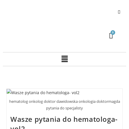
hematolog onkolog doktor dawidowska onkologia doktormagda
pytania do specjalisty
Wasze pytania do hematologa-
vol2