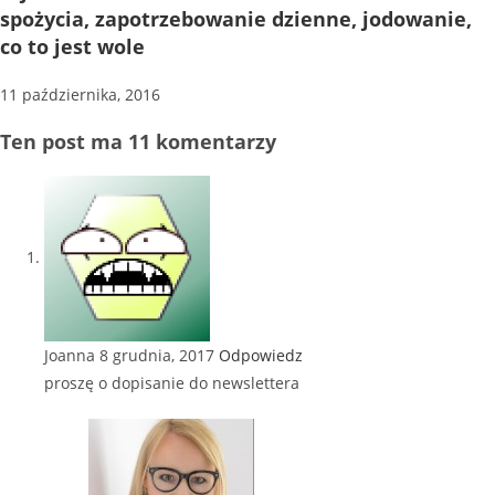
spożycia, zapotrzebowanie dzienne, jodowanie,
co to jest wole
11 października, 2016
Ten post ma 11 komentarzy
Joanna
8 grudnia, 2017
Odpowiedz
proszę o dopisanie do newslettera