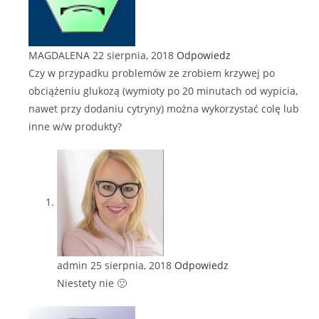
MAGDALENA
22 sierpnia, 2018
Odpowiedz
Czy w przypadku problemów ze zrobiem krzywej po
obciążeniu glukozą (wymioty po 20 minutach od wypicia,
nawet przy dodaniu cytryny) można wykorzystać colę lub
inne w/w produkty?
admin
25 sierpnia, 2018
Odpowiedz
Niestety nie 🙁