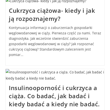
Cukrzyca ciążowa- kiedy i jak
ją rozpoznajemy?
Kontynuacja informacji o zaburzeniach gospodarki
węglowodanowej w ciąży. Pierwsza część za nami. Teraz
diagnostyka. Jak wcześnie stwierdzić zaburzenia
gospodarki węglowodanowej w ciąży? Jak rozpoznać
cukrzycę ciążową? Standardowym zaleceniem jest
pomiar…
Insulinooporność i cukrzyca a
ciąża. Co badać, jak badać i
kiedy badać a kiedy nie badać.