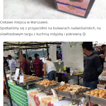
Ciekawe miejsca w Warszawie.
Spotkaliśmy się z przyjaciółmi na bulwarach nadwiślańskich, na
slowfoodowym targu z kuchnią indyjską i pokrewną 😉