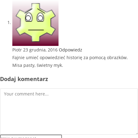
Piotr
23 grudnia, 2016
Odpowiedz
Fajnie umieć opowiedzieć historię za pomocą obrazków.
Misa pasty, świetny myk.
Dodaj komentarz