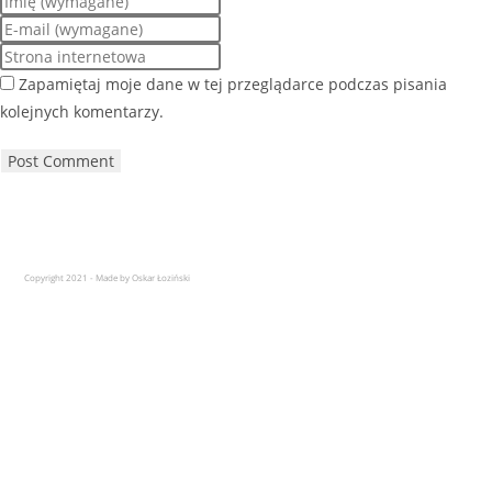
Zapamiętaj moje dane w tej przeglądarce podczas pisania
kolejnych komentarzy.
Copyright 2021 - Made by Oskar Łoziński