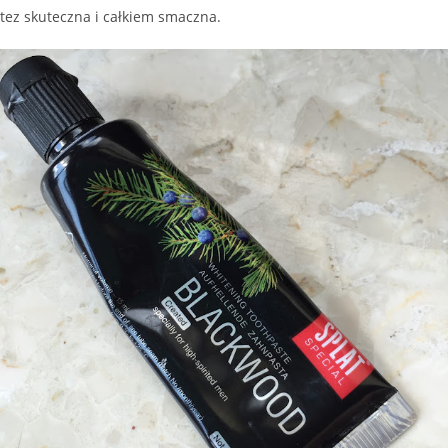
tez skuteczna i całkiem smaczna.