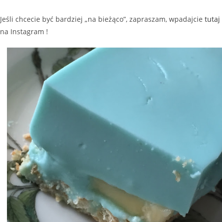
Jeśli chcecie być bardziej „na bieżąco”, zapraszam, wpadajcie
tutaj
na Instagram !