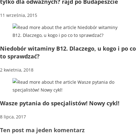
tylko dla odważnych? rajd po Budapeszcie
11 września, 2015
Niedobór witaminy B12. Dlaczego, u kogo i po co
to sprawdzać?
2 kwietnia, 2018
Wasze pytania do specjalistów! Nowy cykl!
8 lipca, 2017
Ten post ma jeden komentarz