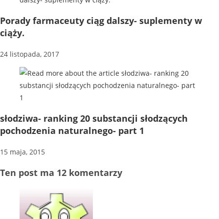
Porady farmaceuty ciąg dalszy- suplementy w
ciąży.
24 listopada, 2017
słodziwa- ranking 20 substancji słodzących
pochodzenia naturalnego- part 1
15 maja, 2015
Ten post ma 12 komentarzy