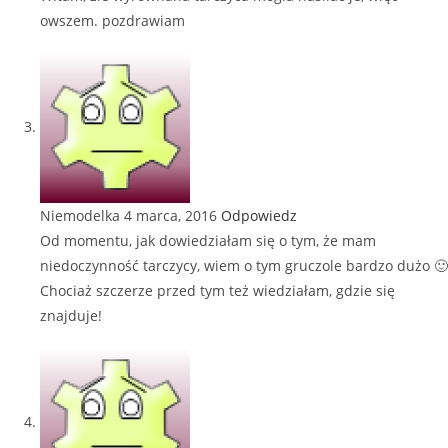
owszem. pozdrawiam
Niemodelka
4 marca, 2016
Odpowiedz
Od momentu, jak dowiedziałam się o tym, że mam
niedoczynność tarczycy, wiem o tym gruczole bardzo dużo 🙂
Chociaż szczerze przed tym też wiedziałam, gdzie się
znajduje!