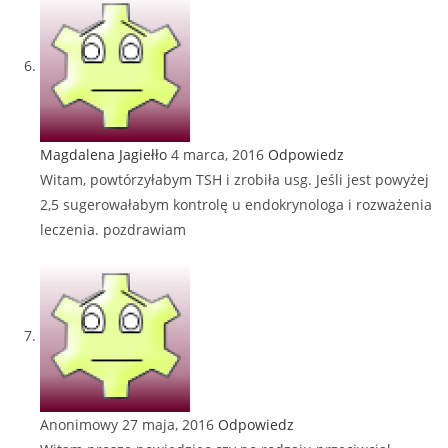
Magdalena Jagiełło
4 marca, 2016
Odpowiedz
Witam, powtórzyłabym TSH i zrobiła usg. Jeśli jest powyżej
2,5 sugerowałabym kontrolę u endokrynologa i rozważenia
leczenia. pozdrawiam
Anonimowy
27 maja, 2016
Odpowiedz