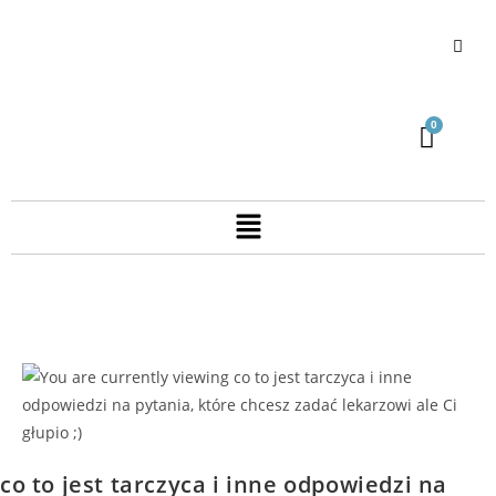
co to jest tarczyca i inne odpowiedzi na