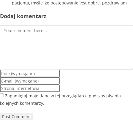
pacjenta, myślę, że postępowanie jest dobre. pozdrawiam
Dodaj komentarz
Zapamiętaj moje dane w tej przeglądarce podczas pisania
kolejnych komentarzy.