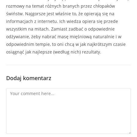
rozmowy na temat różnych branych przez chłopaków
świństw. Najgorsze jest właśnie to, że opierają się na
informacjach z internetu. Ich wiedza opiera się przede
wszystkim na mitach. Zamiast zadbać o odpowiednie
odżywianie, żeby nabrać masę mięśniową naturalnie i w
odpowiednim tempie, to oni chcą w jak najkrótszym czasie
osiągnąć jak najlepsze (według nich) rezultaty.
Dodaj komentarz