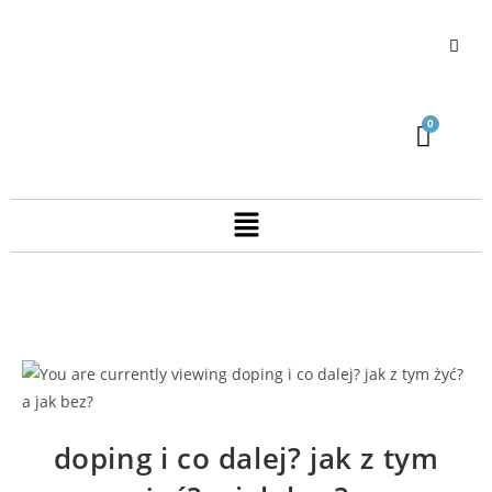
doping i co dalej? jak z tym