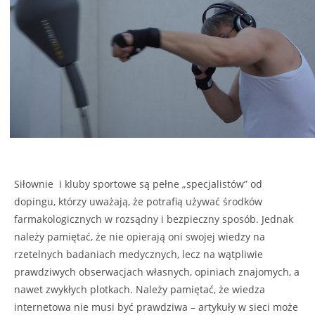
Siłownie i kluby sportowe są pełne „specjalistów” od
dopingu, którzy uważają, że potrafią używać środków
farmakologicznych w rozsądny i bezpieczny sposób. Jednak
należy pamiętać, że nie opierają oni swojej wiedzy na
rzetelnych badaniach medycznych, lecz na wątpliwie
prawdziwych obserwacjach własnych, opiniach znajomych, a
nawet zwykłych plotkach. Należy pamiętać, że wiedza
internetowa nie musi być prawdziwa – artykuły w sieci może