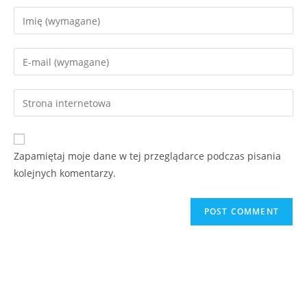
Zapamiętaj moje dane w tej przeglądarce podczas pisania
kolejnych komentarzy.