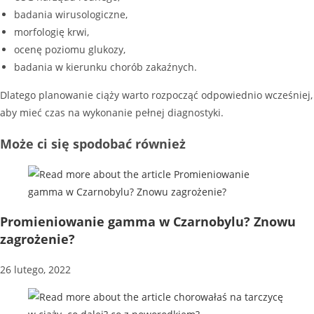
badania wirusologiczne,
morfologię krwi,
ocenę poziomu glukozy,
badania w kierunku chorób zakaźnych.
Dlatego planowanie ciąży warto rozpocząć odpowiednio wcześniej,
aby mieć czas na wykonanie pełnej diagnostyki.
Może ci się spodobać również
Promieniowanie gamma w Czarnobylu? Znowu
zagrożenie?
26 lutego, 2022