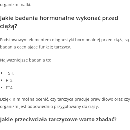
organizm matki.
Jakie badania hormonalne wykonać przed
ciążą?
Podstawowym elementem diagnostyki hormonalnej przed ciążą są
badania oceniające funkcję tarczycy.
Najważniejsze badania to:
TSH,
FT3,
FT4.
Dzięki nim można ocenić, czy tarczyca pracuje prawidłowo oraz czy
organizm jest odpowiednio przygotowany do ciąży.
Jakie przeciwciała tarczycowe warto zbadać?