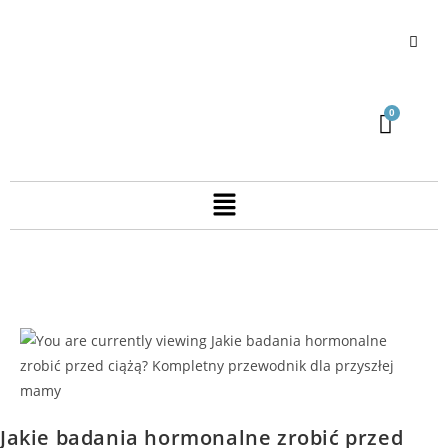
Jakie badania hormonalne zrobić przed