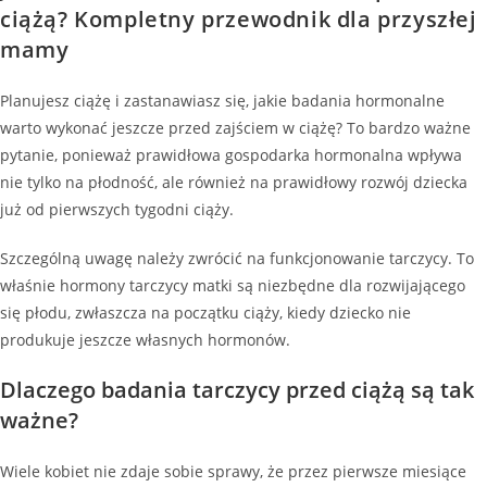
ciążą? Kompletny przewodnik dla przyszłej
mamy
Planujesz ciążę i zastanawiasz się, jakie badania hormonalne
warto wykonać jeszcze przed zajściem w ciążę? To bardzo ważne
pytanie, ponieważ prawidłowa gospodarka hormonalna wpływa
nie tylko na płodność, ale również na prawidłowy rozwój dziecka
już od pierwszych tygodni ciąży.
Szczególną uwagę należy zwrócić na funkcjonowanie tarczycy. To
właśnie hormony tarczycy matki są niezbędne dla rozwijającego
się płodu, zwłaszcza na początku ciąży, kiedy dziecko nie
produkuje jeszcze własnych hormonów.
Dlaczego badania tarczycy przed ciążą są tak
ważne?
Wiele kobiet nie zdaje sobie sprawy, że przez pierwsze miesiące