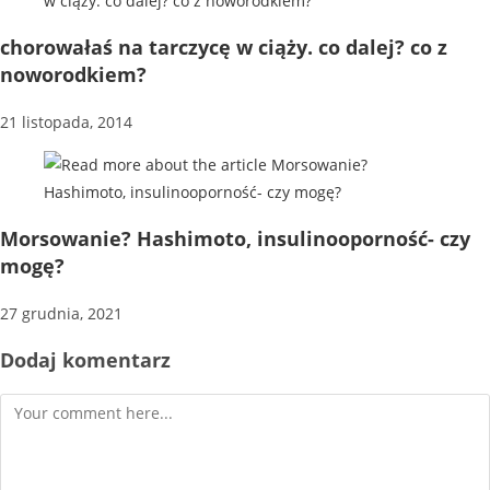
chorowałaś na tarczycę w ciąży. co dalej? co z
noworodkiem?
21 listopada, 2014
Morsowanie? Hashimoto, insulinooporność- czy
mogę?
27 grudnia, 2021
Dodaj komentarz