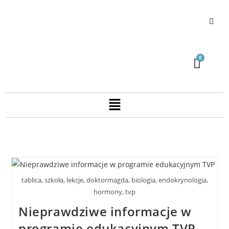
tablica, szkoła, lekcje, doktormagda, biologia, endokrynologia,
hormony, tvp
Nieprawdziwe informacje w
programie edukacyjnym TVP