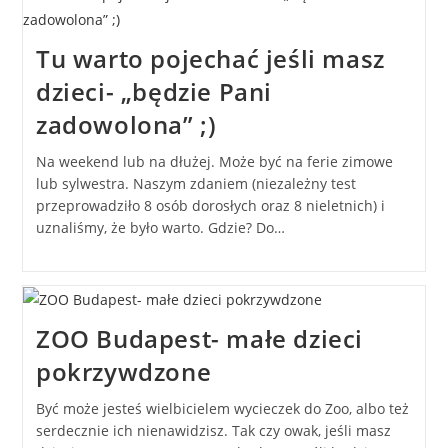
Tu warto pojechać jeśli masz
dzieci- „będzie Pani
zadowolona” ;)
Na weekend lub na dłużej. Może być na ferie zimowe
lub sylwestra. Naszym zdaniem (niezależny test
przeprowadziło 8 osób dorosłych oraz 8 nieletnich) i
uznaliśmy, że było warto. Gdzie? Do…
ZOO Budapest- małe dzieci
pokrzywdzone
Być może jesteś wielbicielem wycieczek do Zoo, albo też
serdecznie ich nienawidzisz. Tak czy owak, jeśli masz