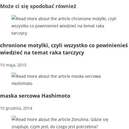
Może ci się spodobać również
chronione motylki, czyli wszystko co powinienieś
wiedzieć na temat raka tarczycy
10 maja, 2015
maska sercowa Hashimoto
10 grudnia, 2014