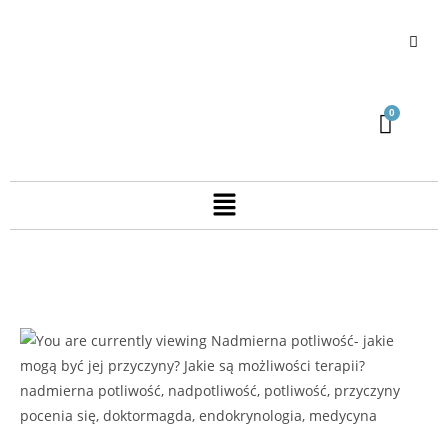
nadmierna potliwość, nadpotliwość, potliwość, przyczyny
pocenia się, doktormagda, endokrynologia, medycyna