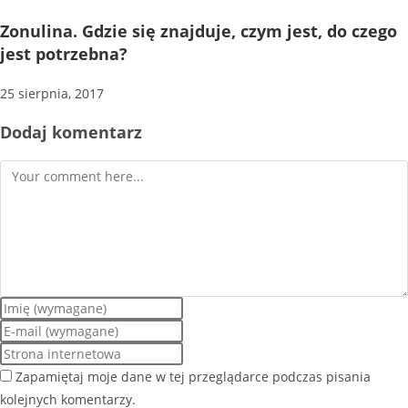
Zonulina. Gdzie się znajduje, czym jest, do czego
jest potrzebna?
25 sierpnia, 2017
Dodaj komentarz
Zapamiętaj moje dane w tej przeglądarce podczas pisania
kolejnych komentarzy.