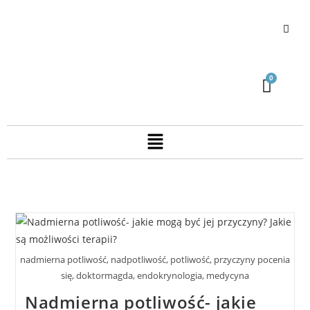
nadmierna potliwość, nadpotliwość, potliwość, przyczyny pocenia
się, doktormagda, endokrynologia, medycyna
Nadmierna potliwość- jakie